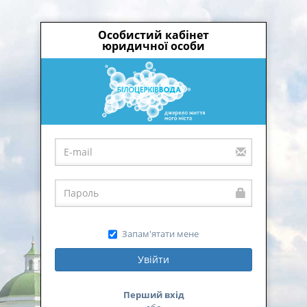
Особистий кабінет
юридичної особи
Запам'ятати мене
Увійти
Перший вхід